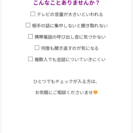
こんなことありませんか？
□
テレビの音量が大きいといわれる
□
相手の話に集中しないと聞き取れない
□
携帯電話の呼び出し音に気づかない
□
何度も聞き返すのが気になる
□
複数人でも会話についていきにくい
ひとつでもチェックが入る方は、
お気軽にご相談くださいませ