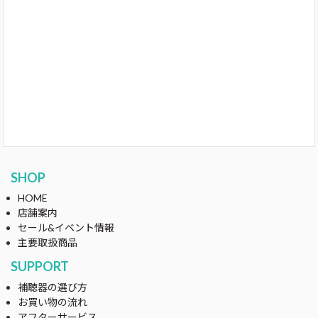
SHOP
HOME
店舗案内
セール&イベント情報
主要取扱商品
SUPPORT
補聴器の選び方
お買い物の流れ
アフターサービス