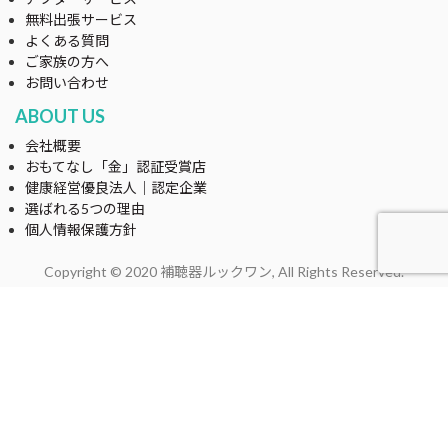
無料出張サービス
よくある質問
ご家族の方へ
お問い合わせ
ABOUT US
会社概要
おもてなし「金」認証受賞店
健康経営優良法人｜認定企業
選ばれる5つの理由
個人情報保護方針
Copyright © 2020 補聴器ルックワン, All Rights Reserved.