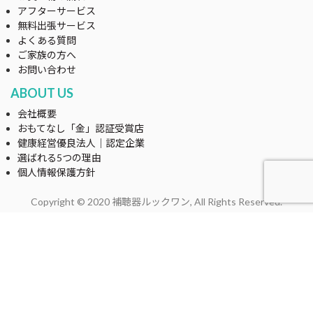
アフターサービス
無料出張サービス
よくある質問
ご家族の方へ
お問い合わせ
ABOUT US
会社概要
おもてなし「金」認証受賞店
健康経営優良法人｜認定企業
選ばれる5つの理由
個人情報保護方針
Copyright © 2020 補聴器ルックワン, All Rights Reserved.