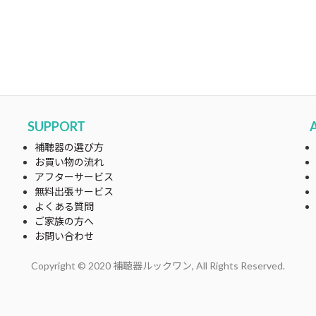
SUPPORT
補聴器の選び方
お買い物の流れ
アフターサービス
無料出張サービス
よくある質問
ご家族の方へ
お問い合わせ
Copyright © 2020 補聴器ルックワン, All Rights Reserved.