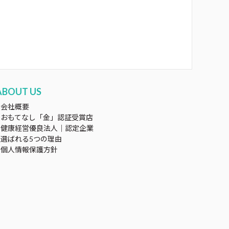
ABOUT US
会社概要
おもてなし「金」認証受賞店
健康経営優良法人｜認定企業
選ばれる5つの理由
個人情報保護方針