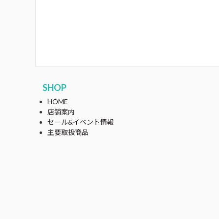
SHOP
HOME
店舗案内
セール&イベント情報
主要取扱商品