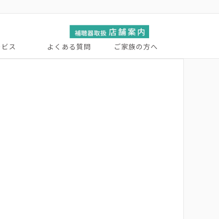
ービス
よくある質問
ご家族の方へ
ーサービス
張サービス