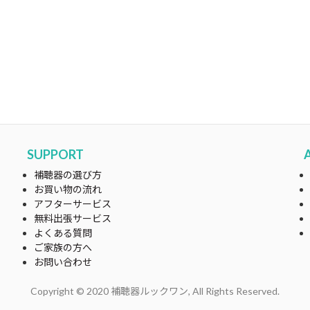
SUPPORT
補聴器の選び方
お買い物の流れ
アフターサービス
無料出張サービス
よくある質問
ご家族の方へ
お問い合わせ
Copyright © 2020 補聴器ルックワン, All Rights Reserved.