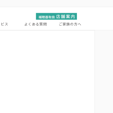
ービス
よくある質問
ご家族の方へ
ーサービス
張サービス