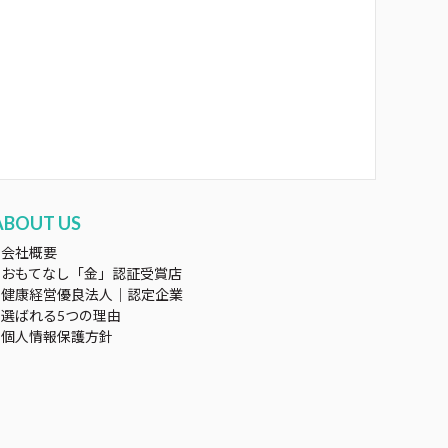
ABOUT US
会社概要
おもてなし「金」認証受賞店
健康経営優良法人｜認定企業
選ばれる5つの理由
個人情報保護方針