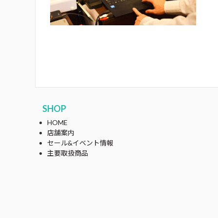
SHOP
HOME
店舗案内
セール&イベント情報
主要取扱商品