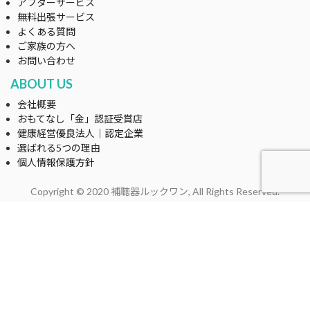
アフターサービス
無料出張サービス
よくある質問
ご家族の方へ
お問い合わせ
ABOUT US
会社概要
おもてなし「金」認証受賞店
健康経営優良法人｜認定企業
選ばれる5つの理由
個人情報保護方針
Copyright © 2020 補聴器ルックワン, All Rights Reserved.