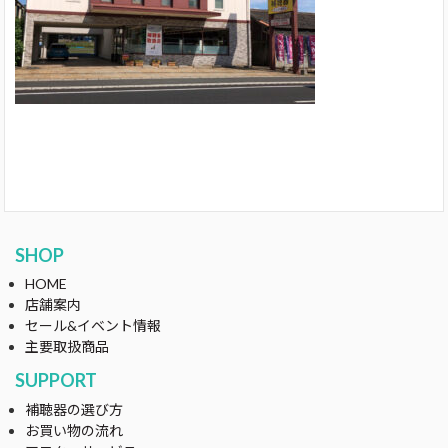
SHOP
HOME
店舗案内
セール&イベント情報
主要取扱商品
SUPPORT
補聴器の選び方
お買い物の流れ