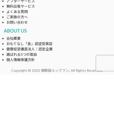
アフターサービス
無料出張サービス
よくある質問
ご家族の方へ
お問い合わせ
ABOUT US
会社概要
おもてなし「金」認証受賞店
健康経営優良法人｜認定企業
選ばれる5つの理由
個人情報保護方針
Copyright © 2020 補聴器ルックワン, All Rights Reserved.