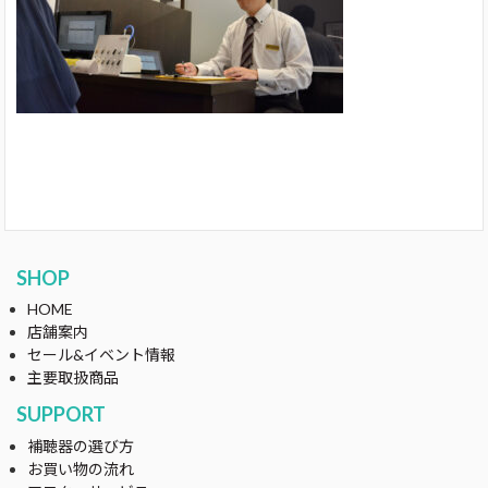
SHOP
HOME
店舗案内
セール&イベント情報
主要取扱商品
SUPPORT
補聴器の選び方
お買い物の流れ