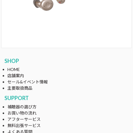
SHOP
HOME
店舗案内
セール&イベント情報
主要取扱商品
SUPPORT
補聴器の選び方
お買い物の流れ
アフターサービス
無料出張サービス
よくある質問