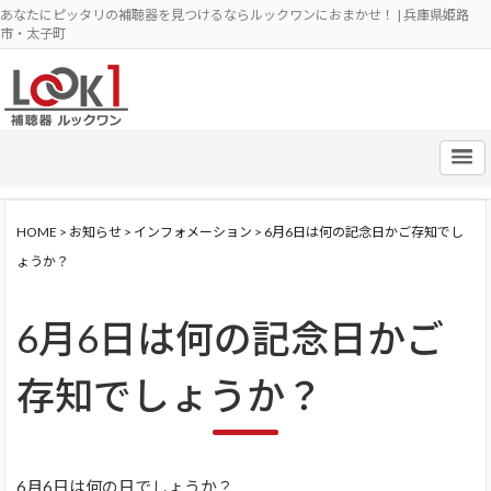
あなたにピッタリの補聴器を見つけるならルックワンにおまかせ！ | 兵庫県姫路
市・太子町
HOME
>
お知らせ
>
インフォメーション
>
6月6日は何の記念日かご存知でし
ょうか？
6月6日は何の記念日かご
存知でしょうか？
6月6日は何の日でしょうか？