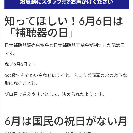
知ってほしい！6月6日は
「補聴器の日」
日本補聴器販売店協会と日本補聴器工業会が制定した記念日
です。
なぜ6月6日？？
6の数字を向かい合わせにすると、ちょうど両耳の穴のような
形になることと、
ゾロ目で覚えやすいとして、決められたようです。
6月は国民の祝日がない月