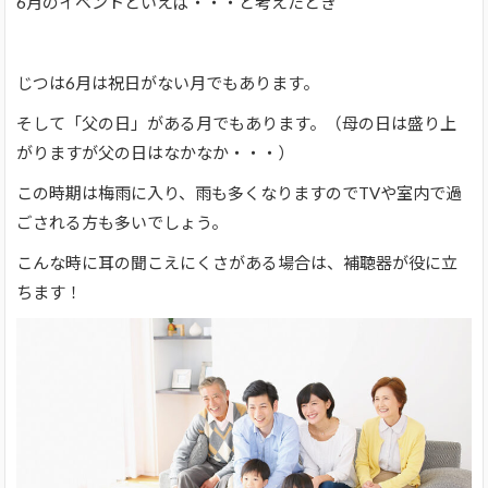
6月のイベントといえば・・・と考えたとき
じつは6月は祝日がない月でもあります。
そして「父の日」がある月でもあります。（母の日は盛り上
がりますが父の日はなかなか・・・）
この時期は梅雨に入り、雨も多くなりますのでTVや室内で過
ごされる方も多いでしょう。
こんな時に耳の聞こえにくさがある場合は、補聴器が役に立
ちます！