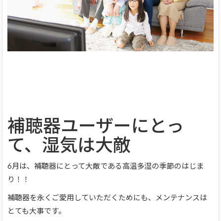
補聴器ユーザーにとっ
て、湿気は大敵
6月は、補聴器にとって大敵である高温多湿の季節のはじま
り！！
補聴器を永くご愛用していただくためにも、メンテナンスは
とても大事です。