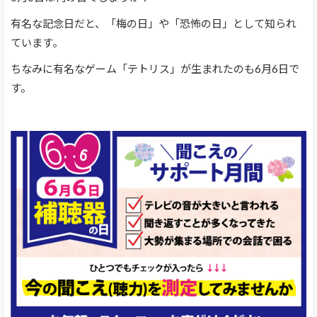
有名な記念日だと、「梅の日」や「恐怖の日」として知られ
ています。
ちなみに有名なゲーム「テトリス」が生まれたのも6月6日で
す。