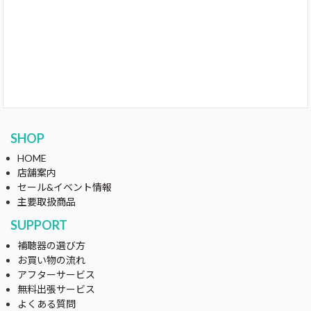
SHOP
HOME
店舗案内
セール&イベント情報
主要取扱商品
SUPPORT
補聴器の選び方
お買い物の流れ
アフターサービス
無料出張サービス
よくある質問