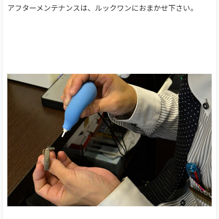
アフターメンテナンスは、ルックワンにおまかせ下さい。