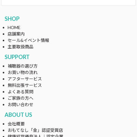
SHOP
HOME
店舗案内
セール&イベント情報
主要取扱商品
SUPPORT
補聴器の選び方
お買い物の流れ
アフターサービス
無料出張サービス
よくある質問
ご家族の方へ
お問い合わせ
ABOUT US
会社概要
おもてなし「金」認証受賞店
健康経営優良法人｜認定企業