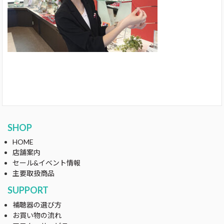
SHOP
HOME
店舗案内
セール&イベント情報
主要取扱商品
SUPPORT
補聴器の選び方
お買い物の流れ