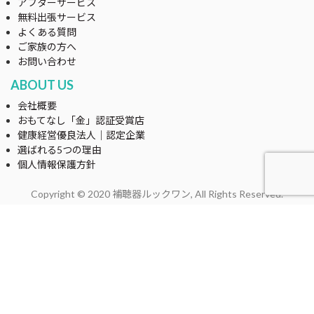
アフターサービス
無料出張サービス
よくある質問
ご家族の方へ
お問い合わせ
ABOUT US
会社概要
おもてなし「金」認証受賞店
健康経営優良法人｜認定企業
選ばれる5つの理由
個人情報保護方針
Copyright © 2020 補聴器ルックワン, All Rights Reserved.