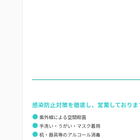
感染防止対策を徹底し、営業しておりま
●
紫外線による空間殺菌
●
手洗い・うがい・マスク着用
●
机・器具等のアルコール消毒