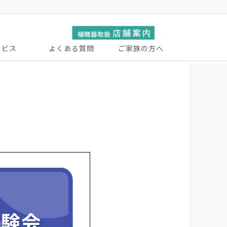
ービス
よくある質問
ご家族の方へ
ーサービス
張サービス