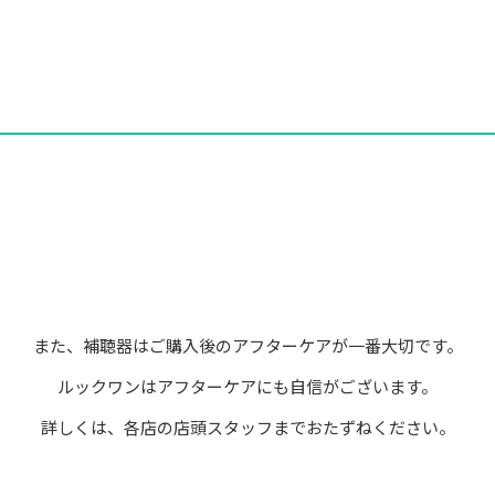
また、補聴器はご購入後のアフターケアが一番大切です。
ルックワンはアフターケアにも自信がございます。
詳しくは、各店の店頭スタッフまでおたずねください。