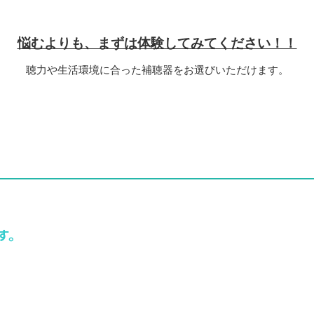
悩むよりも、まずは体験してみてください！！
聴力や生活環境に合った補聴器をお選びいただけます。
す。