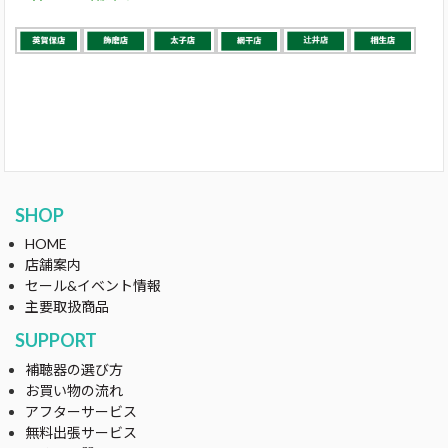
SHOP
HOME
店舗案内
セール&イベント情報
主要取扱商品
SUPPORT
補聴器の選び方
お買い物の流れ
アフターサービス
無料出張サービス