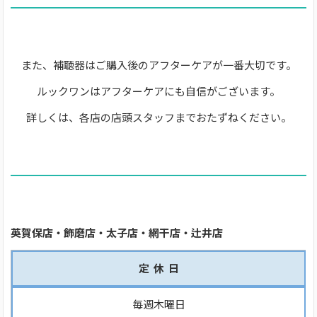
また、補聴器はご購入後のアフターケアが一番大切です。
ルックワンはアフターケアにも自信がございます。
詳しくは、各店の店頭スタッフまでおたずねください。
英賀保店・飾磨店・太子店・網干店・辻井店
定 休 日
毎週木曜日