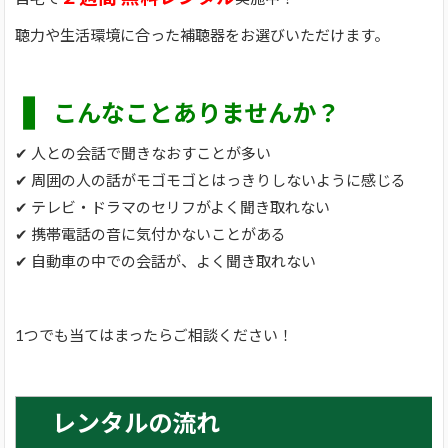
聴力や生活環境に合った補聴器をお選びいただけます。
❚
こんなことありませんか？
✔ 人との会話で聞きなおすことが多い
✔ 周囲の人の話がモゴモゴとはっきりしないように感じる
✔ テレビ・ドラマのセリフがよく聞き取れない
✔ 携帯電話の音に気付かないことがある
✔ 自動車の中での会話が、よく聞き取れない
1つでも当てはまったらご相談ください！
レンタルの流れ