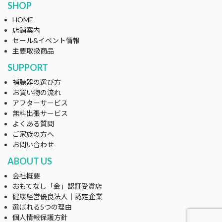
SHOP
HOME
店舗案内
セール&イベント情報
主要取扱商品
SUPPORT
補聴器の選び方
お買い物の流れ
アフターサービス
無料出張サービス
よくある質問
ご家族の方へ
お問い合わせ
ABOUT US
会社概要
おもてなし「金」認証受賞店
健康経営優良法人｜認定企業
選ばれる5つの理由
個人情報保護方針