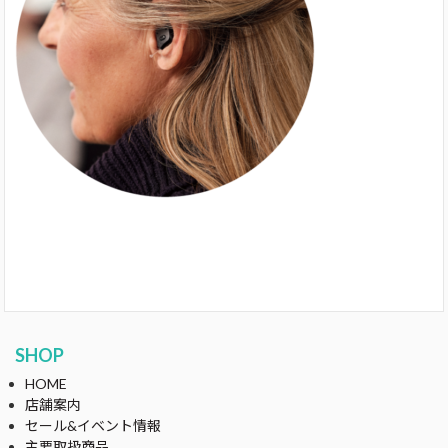
SHOP
HOME
店舗案内
セール&イベント情報
主要取扱商品