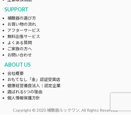
SUPPORT
補聴器の選び方
お買い物の流れ
アフターサービス
無料出張サービス
よくある質問
ご家族の方へ
お問い合わせ
ABOUT US
会社概要
おもてなし「金」認証受賞店
健康経営優良法人｜認定企業
選ばれる5つの理由
個人情報保護方針
Copyright © 2020 補聴器ルックワン, All Rights Reserved.