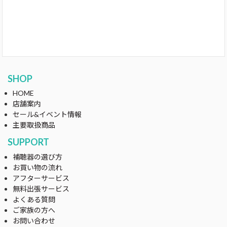
SHOP
HOME
店舗案内
セール&イベント情報
主要取扱商品
SUPPORT
補聴器の選び方
お買い物の流れ
アフターサービス
無料出張サービス
よくある質問
ご家族の方へ
お問い合わせ