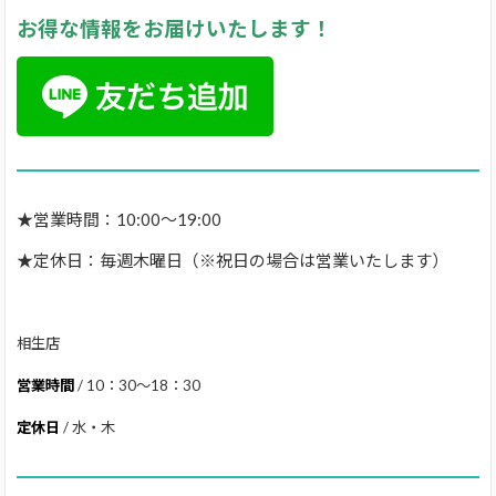
お得な情報をお届けいたします！
★営業時間：10:00～19:00
★定休日：毎週木曜日（※祝日の場合は営業いたします）
相生店
営業時間
/ 10：30～18：30
定休日
/ 水・木