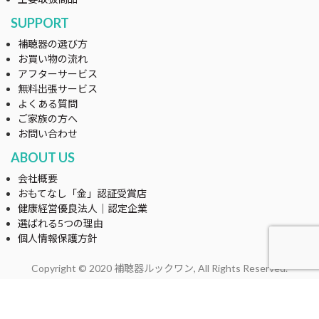
SUPPORT
補聴器の選び方
お買い物の流れ
アフターサービス
無料出張サービス
よくある質問
ご家族の方へ
お問い合わせ
ABOUT US
会社概要
おもてなし「金」認証受賞店
健康経営優良法人｜認定企業
選ばれる5つの理由
個人情報保護方針
Copyright © 2020 補聴器ルックワン, All Rights Reserved.