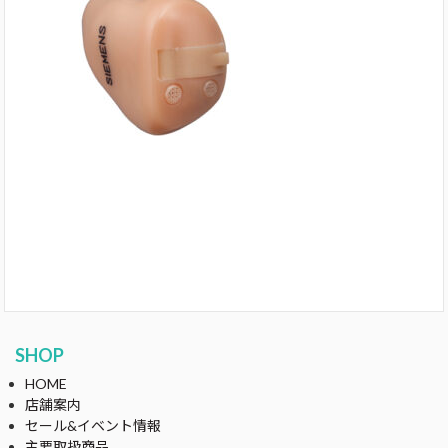
SHOP
HOME
店舗案内
セール&イベント情報
主要取扱商品